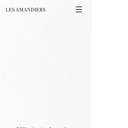
LES AMANDIERS